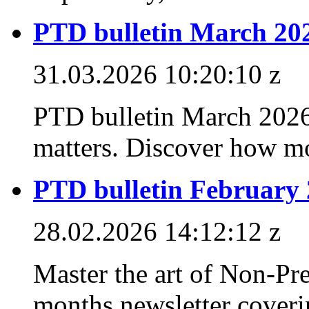
PTD bulletin March 20
31.03.2026 10:20:10 z
PTD bulletin March 2026
matters. Discover how mo
PTD bulletin February
28.02.2026 14:12:12 z
Master the art of Non-Pr
months newsletter coverin