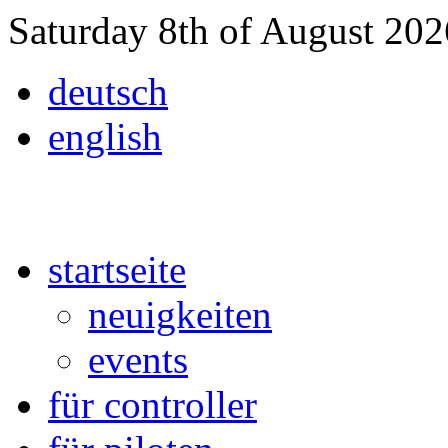
Saturday 8th of August 20
deutsch
english
startseite
neuigkeiten
events
für controller