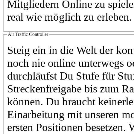
Mitgliedern Online zu spiele
real wie möglich zu erleben.
Air Traffic Controller
Steig ein in die Welt der kon
noch nie online unterwegs od
durchläufst Du Stufe für St
Streckenfreigabe bis zum Rad
können. Du braucht keinerle
Einarbeitung mit unseren mo
ersten Positionen besetzen. 