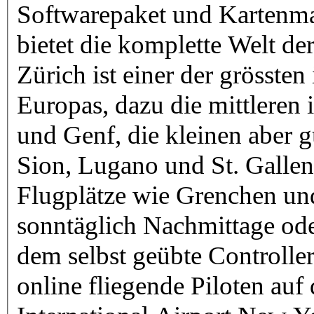
Softwarepaket und Kartenma
bietet die komplette Welt de
Zürich ist einer der grössten
Europas, dazu die mittleren 
und Genf, die kleinen aber g
Sion, Lugano und St. Gallen
Flugplätze wie Grenchen un
sonntäglich Nachmittage ode
dem selbst geübte Controll
online fliegende Piloten a