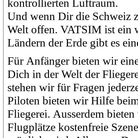
kontrollierten Luftraum.
Und wenn Dir die Schweiz zu
Welt offen. VATSIM ist ein w
Ländern der Erde gibt es e
Für Anfänger bieten wir ein
Dich in der Welt der Flieger
stehen wir für Fragen jederze
Piloten bieten wir Hilfe beim
Fliegerei. Ausserdem bieten 
Flugplätze kostenfreie Szener